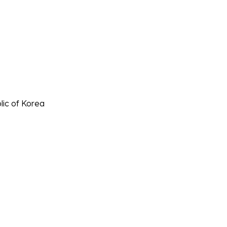
lic of Korea